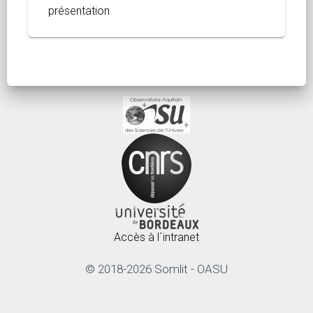
présentation
Accès à l´intranet
© 2018-2026 Somlit - OASU