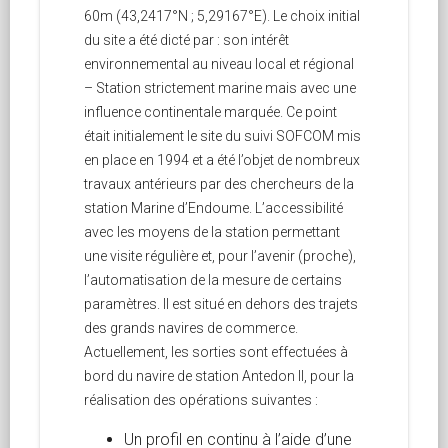
60m (43,2417°N ; 5,29167°E). Le choix initial
du site a été dicté par : son intérêt
environnemental au niveau local et régional
– Station strictement marine mais avec une
influence continentale marquée. Ce point
était initialement le site du suivi SOFCOM mis
en place en 1994 et a été l’objet de nombreux
travaux antérieurs par des chercheurs de la
station Marine d’Endoume. L’accessibilité
avec les moyens de la station permettant
une visite régulière et, pour l’avenir (proche),
l’automatisation de la mesure de certains
paramètres. Il est situé en dehors des trajets
des grands navires de commerce.
Actuellement, les sorties sont effectuées à
bord du navire de station Antedon II, pour la
réalisation des opérations suivantes :
Un profil en continu à l’aide d’une