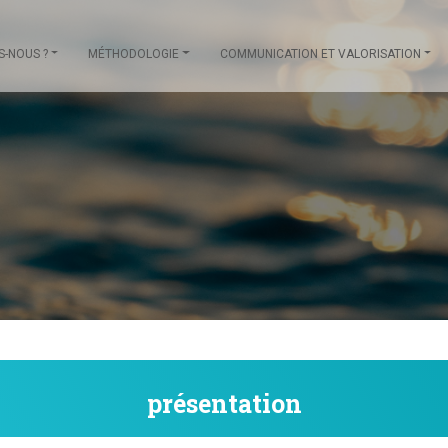
S-NOUS ?
MÉTHODOLOGIE
COMMUNICATION ET VALORISATION
présentation