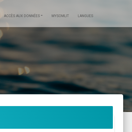
ACCÈS AUX DONNÉES
MYSOMLIT
LANGUES