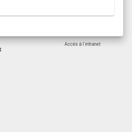
Accès à l´intranet