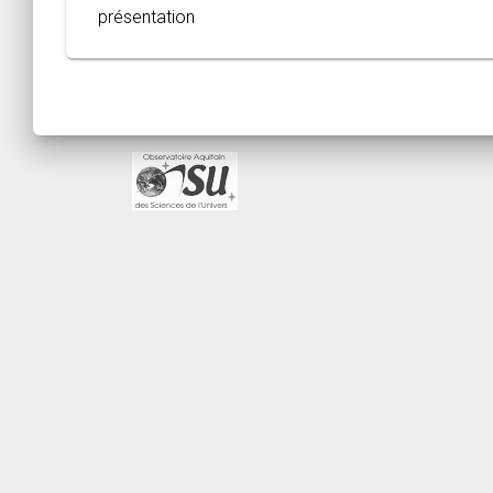
présentation