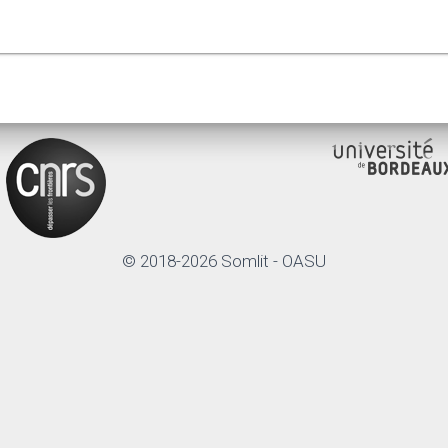
© 2018-2026 Somlit - OASU