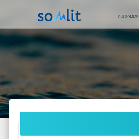
QUI SOMME