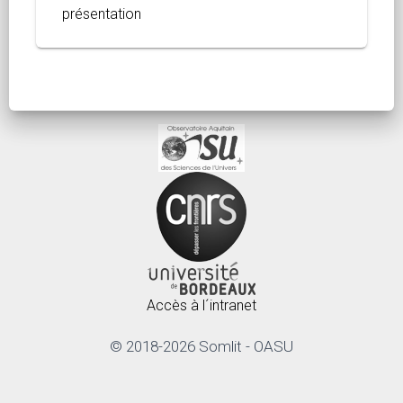
présentation
Accès à l´intranet
© 2018-2026 Somlit - OASU