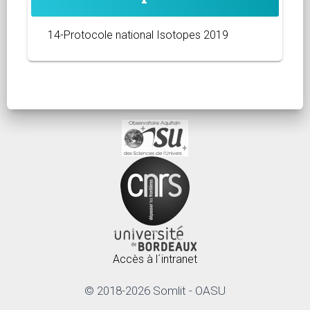
14-Protocole national Isotopes 2019
Accès à l´intranet
© 2018-2026 Somlit - OASU