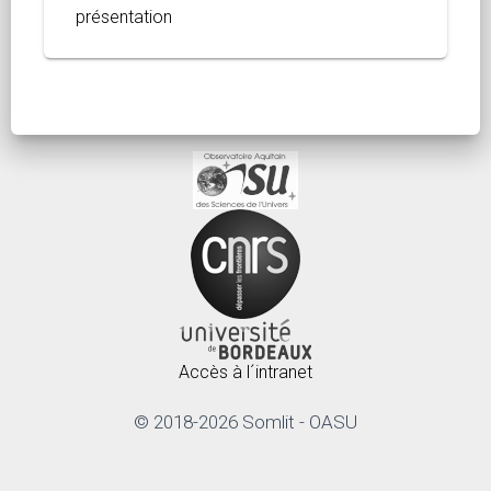
présentation
Accès à l´intranet
© 2018-2026 Somlit - OASU