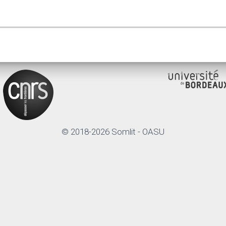
© 2018-2026 Somlit - OASU