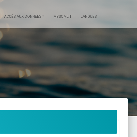
ACCÈS AUX DONNÉES
MYSOMLIT
LANGUES