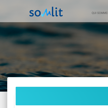
QUI SOMME