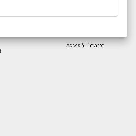
Accès à l´intranet