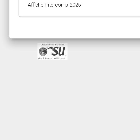
Affiche-Intercomp-2025