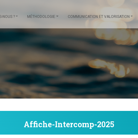
S-NOUS ?
MÉTHODOLOGIE
COMMUNICATION ET VALORISATION
Affiche-Intercomp-2025