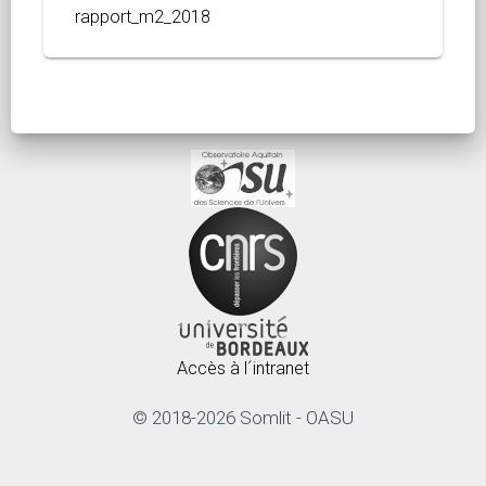
rapport_m2_2018
Accès à l´intranet
© 2018-2026 Somlit - OASU