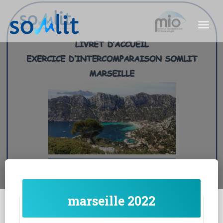
Togg
marseille 2022