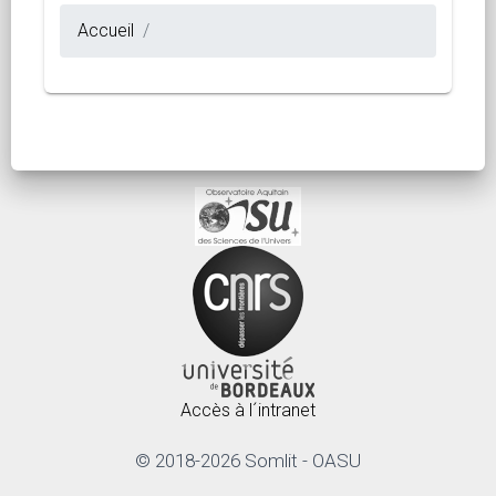
Accueil
Accès à l´intranet
© 2018-2026 Somlit - OASU