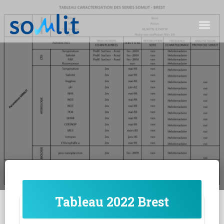
Togg
Tableau 2022 Brest