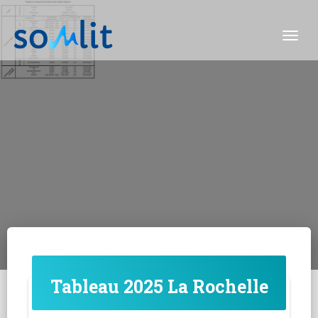
Togg
Tableau 2025 La Rochelle