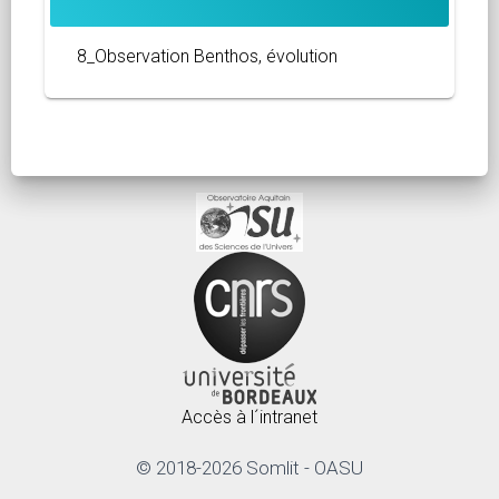
8_Observation Benthos, évolution
Accès à l´intranet
© 2018-2026 Somlit - OASU